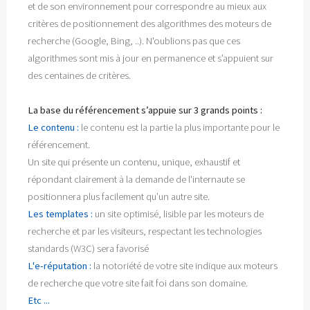
et de son environnement pour correspondre au mieux aux
critères de positionnement des algorithmes des moteurs de
recherche (Google, Bing, ..). N'oublions pas que ces
algorithmes sont mis à jour en permanence et s’appuient sur
des centaines de critères.
La base du référencement s’appuie sur 3 grands points :
Le contenu :
le contenu est la partie la plus importante pour le
référencement.
Un site qui présente un contenu, unique, exhaustif et
répondant clairement à la demande de l'internaute se
positionnera plus facilement qu’un autre site.
Les templates :
un site optimisé, lisible par les moteurs de
recherche et par les visiteurs, respectant les technologies
standards (W3C) sera favorisé
L'e-réputation :
la notoriété de votre site indique aux moteurs
de recherche que votre site fait foi dans son domaine.
Etc ...