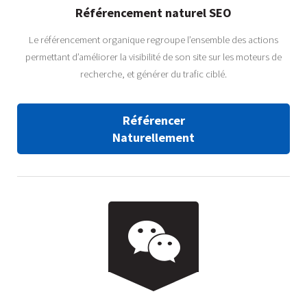
Référencement naturel SEO
Le référencement organique regroupe l’ensemble des actions
permettant d’améliorer la visibilité de son site sur les moteurs de
recherche, et générer du trafic ciblé.
Référencer
Naturellement