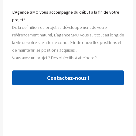
L'Agence SMO vous accompagne du début à la fin de votre
projet !
De la définition du projet au développement de votre
référencement naturel, L'agence SMO vous suit tout au long de
la vie de votre site afin de conquérir de nouvelles positions et
de maintenir les positions acquises !
Vous avez un projet ? Des objectifs à atteindre ?
Contactez-nous !