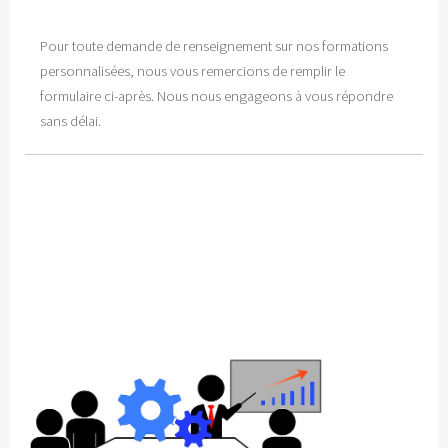
Pour toute demande de renseignement sur nos formations
personnalisées, nous vous remercions de remplir le
formulaire ci-après. Nous nous engageons à vous répondre
sans délai.