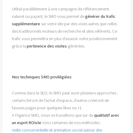
Utilisé parallèlement à une campagne de référencement
naturel ou payant, le SMO vous permet de
générer du trafic
supplémentaire
sur votre site par des voies autres que celles
des traditionnels moteurs de recherche et sites référents. Ce
trafic vous permettra en plus d’asseoir votre positionnement
grâce la
pertinence des visites
générées.
Nos techniques SMO privilégiées
Comme dans le SEO, le SMO peut avoir plusieurs approches :
certains feront de l’achat d’espace, d’autres créeront de
fausses pages pour quelques likes ou +1.
A l’Agence SMO, nous ne travaillons que sur du
qualitatif avec
un esprit ROIste
Voici certaines de nos méthodes :
Veille concurrentielle et animation social autour des