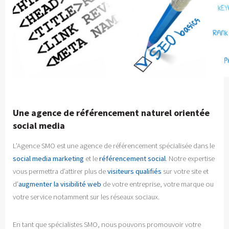
Une agence de référencement naturel orientée
social media
L’Agence SMO est une agence de référencement spécialisée dans le
social media marketing
et le
référencement social
. Notre expertise
vous permettra d’attirer plus de
visiteurs qualifiés
sur votre site et
d’
augmenter la visibilité web
de votre entreprise, votre marque ou
votre service notamment sur les réseaux sociaux.
En tant que spécialistes SMO, nous pouvons promouvoir votre