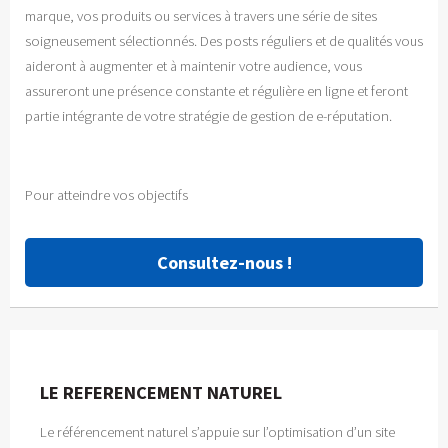
marque, vos produits ou services à travers une série de sites
soigneusement sélectionnés. Des posts réguliers et de qualités vous
aideront à augmenter et à maintenir votre audience, vous
assureront une présence constante et régulière en ligne et feront
partie intégrante de votre stratégie de gestion de e-réputation.
Pour atteindre vos objectifs
Consultez-nous !
LE REFERENCEMENT NATUREL
Le référencement naturel s’appuie sur l’optimisation d’un site