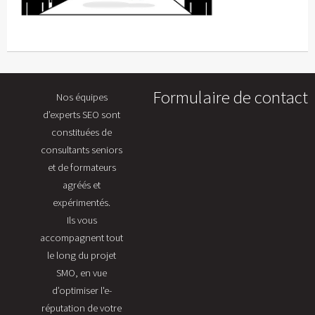
Formulaire de contact
Nos équipes
d’experts SEO sont
constituées de
consultants seniors
et de formateurs
agréés et
expérimentés.
Ils vous
accompagnent tout
le long du projet
SMO, en vue
d’optimiser l'e-
réputation de votre