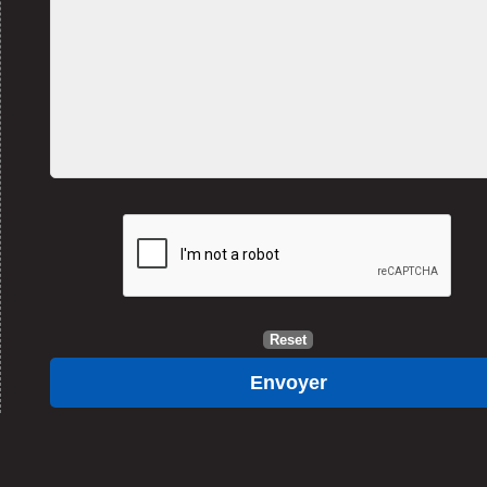
Reset
Envoyer