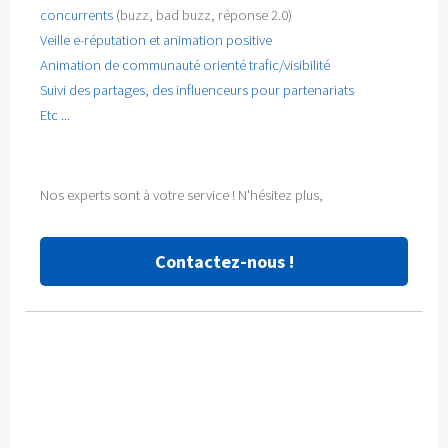
concurrents
(buzz, bad buzz, réponse 2.0)
Veille e-réputation et animation positive
Animation de communauté orienté trafic/visibilité
Suivi des partages, des influenceurs pour partenariats
Etc ...
Nos experts sont à votre service ! N'hésitez plus,
Contactez-nous !