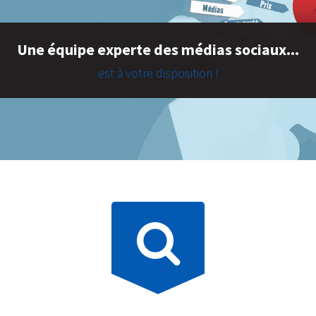
Une équipe experte des médias sociaux...
est à votre disposition !