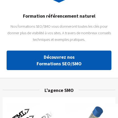
Formation référencement naturel
Nos formations SEO/SMO vous donneront toutes les clés pour
donner plus de visibilité à vos sites. A travers de nombreux conseils
techniques et exemples pratiques.
Découvrez nos
Formations SEO/SMO
L’agence SMO