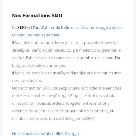
Nos Formations SMO
Le
SMO
est
l'art d'attirer du trafic qualifié sur une page web en
utilisant les médias sociaux.
Il faut bien comprendre les enjeux, pour pouvoir trouver les
stratégies, parfois complexes, qui permettent d'augmenter le
chiffre d'affaires d'un e-commerce, le nombre de lecteur d'un
blog ou d'un site d'annonces.
Il faut aussi rendre ces stratégies durables et de savoir en tirer
des conclusions.
Notre formation SMO vous expliquera le fonctionnement des
moteurs de recherches(Google,Bing,..) et de leurs robots
d'indexation. Nous aborderons également les notions
essentielles pour mieux positionner votre site internet, et
maintenir cette position sur le long terme(SEO).
Nos formateurs sont certifiés Google !