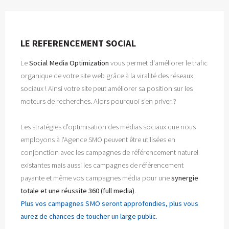
LE REFERENCEMENT SOCIAL
Le
Social Media Optimization
vous permet d'améliorer le trafic
organique de votre site web grâce à la viralité des réseaux
sociaux ! Ainsi votre site peut améliorer sa position sur les
moteurs de recherches. Alors pourquoi s’en priver ?
Les stratégies d’optimisation des médias sociaux que nous
employons à l'Agence SMO peuvent être utilisées en
conjonction avec les campagnes de référencement naturel
existantes mais aussi les campagnes de référencement
payante et même vos campagnes média pour une
synergie
totale et une réussite 360 (full media)
.
Plus vos campagnes SMO seront approfondies, plus vous
aurez de chances de toucher un large public.