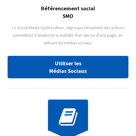
Référencement social
SMO
Le Social Media Optimization, regroupe l'ensemble des actions
permettant d'améliorer la visibilité d'un site ou d'une page, en
utilisant les médias sociaux.
Utiliser les
Médias Sociaux